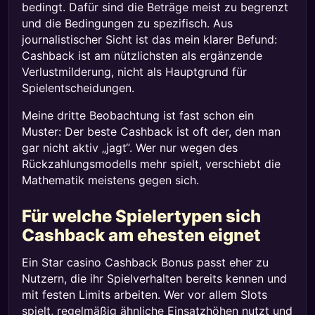
bedingt. Dafür sind die Beträge meist zu begrenzt
und die Bedingungen zu spezifisch. Aus
journalistischer Sicht ist das mein klarer Befund:
Cashback ist am nützlichsten als ergänzende
Verlustmilderung, nicht als Hauptgrund für
Spielentscheidungen.
Meine dritte Beobachtung ist fast schon ein
Muster: Der beste Cashback ist oft der, den man
gar nicht aktiv „jagt“. Wer nur wegen des
Rückzahlungsmodells mehr spielt, verschiebt die
Mathematik meistens gegen sich.
Für welche Spielertypen sich
Cashback am ehesten eignet
Ein Star casino Cashback Bonus passt eher zu
Nutzern, die ihr Spielverhalten bereits kennen und
mit festen Limits arbeiten. Wer vor allem Slots
spielt, regelmäßig ähnliche Einsatzhöhen nutzt und