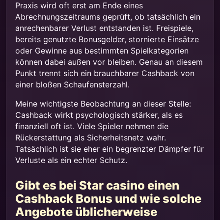
Praxis wird oft erst am Ende eines
Abrechnungszeitraums geprüft, ob tatsächlich ein
anrechenbarer Verlust entstanden ist. Freispiele,
bereits genutzte Bonusgelder, stornierte Einsätze
oder Gewinne aus bestimmten Spielkategorien
können dabei außen vor bleiben. Genau an diesem
Punkt trennt sich ein brauchbarer Cashback von
einer bloßen Schaufensterzahl.
Meine wichtigste Beobachtung an dieser Stelle:
Cashback wirkt psychologisch stärker, als es
finanziell oft ist. Viele Spieler nehmen die
Rückerstattung als Sicherheitsnetz wahr.
Tatsächlich ist sie eher ein begrenzter Dämpfer für
Verluste als ein echter Schutz.
Gibt es bei Star casino einen
Cashback Bonus und wie solche
Angebote üblicherweise