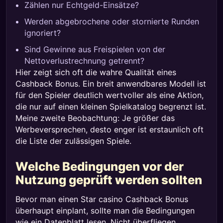
Zählen nur Echtgeld-Einsätze?
Werden abgebrochene oder stornierte Runden
ignoriert?
Sind Gewinne aus Freispielen von der
Nettoverlustrechnung getrennt?
Hier zeigt sich oft die wahre Qualität eines
Cashback Bonus. Ein breit anwendbares Modell ist
für den Spieler deutlich wertvoller als eine Aktion,
die nur auf einen kleinen Spielkatalog begrenzt ist.
Meine zweite Beobachtung: Je größer das
Werbeversprechen, desto enger ist erstaunlich oft
die Liste der zulässigen Spiele.
Welche Bedingungen vor der
Nutzung geprüft werden sollten
Bevor man einen Star casino Cashback Bonus
überhaupt einplant, sollte man die Bedingungen
wie ein Datenblatt lesen. Nicht überfliegen,