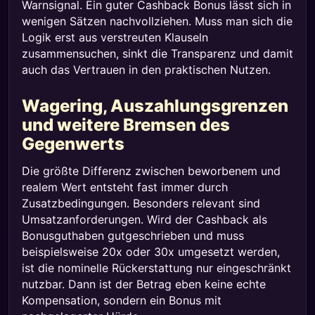
Warnsignal. Ein guter Cashback Bonus lässt sich in
wenigen Sätzen nachvollziehen. Muss man sich die
Logik erst aus verstreuten Klauseln
zusammensuchen, sinkt die Transparenz und damit
auch das Vertrauen in den praktischen Nutzen.
Wagering, Auszahlungsgrenzen
und weitere Bremsen des
Gegenwerts
Die größte Differenz zwischen beworbenem und
realem Wert entsteht fast immer durch
Zusatzbedingungen. Besonders relevant sind
Umsatzanforderungen. Wird der Cashback als
Bonusguthaben gutgeschrieben und muss
beispielsweise 20x oder 30x umgesetzt werden,
ist die nominelle Rückerstattung nur eingeschränkt
nutzbar. Dann ist der Betrag eben keine echte
Kompensation, sondern ein Bonus mit