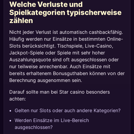
Welche Verluste und
Spielkategorien typischerweise
zählen
Nicht jeder Verlust ist automatisch cashbackfähig.
Häufig werden nur Einsätze in bestimmten Online-
Slots berücksichtigt. Tischspiele, Live-Casino,
Jackpot-Spiele oder Spiele mit sehr hoher
Auszahlungsquote sind oft ausgeschlossen oder
nur teilweise anrechenbar. Auch Einsätze mit
bereits erhaltenem Bonusguthaben können von der
Berechnung ausgenommen sein.
Darauf sollte man bei Star casino besonders
achten:
Gelten nur Slots oder auch andere Kategorien?
Werden Einsätze im Live-Bereich
ausgeschlossen?