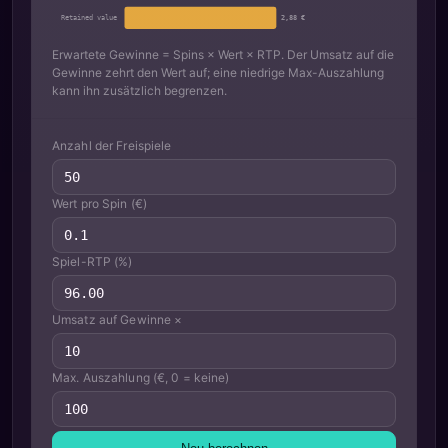
Retained value
2,88 €
Erwartete Gewinne = Spins × Wert × RTP. Der Umsatz auf die
Gewinne zehrt den Wert auf; eine niedrige Max-Auszahlung
kann ihn zusätzlich begrenzen.
Anzahl der Freispiele
Wert pro Spin (€)
Spiel-RTP (%)
Umsatz auf Gewinne ×
Max. Auszahlung (€, 0 = keine)