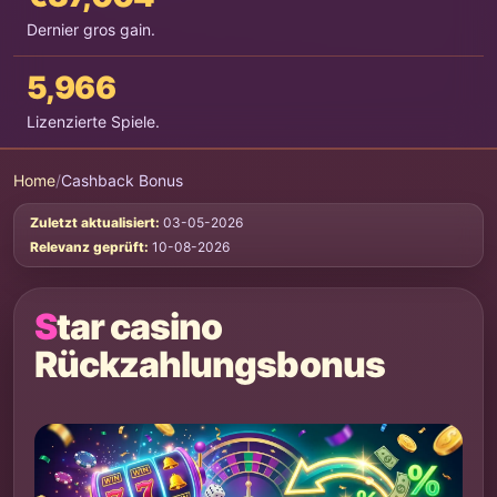
Dernier gros gain.
5,966
Lizenzierte Spiele.
Home
/
Cashback Bonus
Zuletzt aktualisiert:
03-05-2026
Relevanz geprüft:
10-08-2026
Star casino
Rückzahlungsbonus