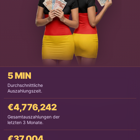
5 MIN
Durchschnittliche
Auszahlungszeit.
€4,776,242
Gesamtauszahlungen der
letzten 3 Monate.
€37,004