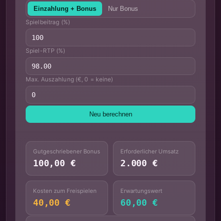
Einzahlung + Bonus
Nur Bonus
Spielbeitrag (%)
Spiel-RTP (%)
Max. Auszahlung (€, 0 = keine)
Neu berechnen
Gutgeschriebener Bonus
Erforderlicher Umsatz
100,00 €
2.000 €
Kosten zum Freispielen
Erwartungswert
40,00 €
60,00 €