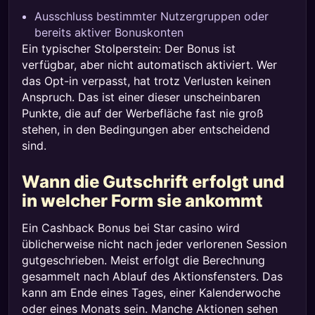
Ausschluss bestimmter Nutzergruppen oder
bereits aktiver Bonuskonten
Ein typischer Stolperstein: Der Bonus ist
verfügbar, aber nicht automatisch aktiviert. Wer
das Opt-in verpasst, hat trotz Verlusten keinen
Anspruch. Das ist einer dieser unscheinbaren
Punkte, die auf der Werbefläche fast nie groß
stehen, in den Bedingungen aber entscheidend
sind.
Wann die Gutschrift erfolgt und
in welcher Form sie ankommt
Ein Cashback Bonus bei Star casino wird
üblicherweise nicht nach jeder verlorenen Session
gutgeschrieben. Meist erfolgt die Berechnung
gesammelt nach Ablauf des Aktionsfensters. Das
kann am Ende eines Tages, einer Kalenderwoche
oder eines Monats sein. Manche Aktionen sehen