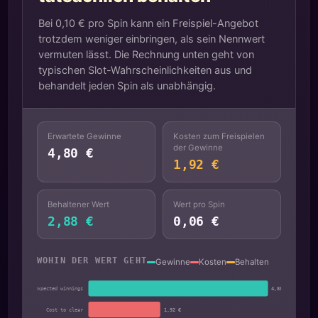
Bei 0,10 € pro Spin kann ein Freispiel-Angebot
trotzdem weniger einbringen, als sein Nennwert
vermuten lässt. Die Rechnung unten geht von
typischen Slot-Wahrscheinlichkeiten aus und
behandelt jeden Spin als unabhängig.
Erwartete Gewinne
Kosten zum Freispielen
der Gewinne
4,80 €
1,92 €
Behaltener Wert
Wert pro Spin
2,88 €
0,06 €
WOHIN DER WERT GEHT
Gewinne
Kosten
Behalten
Expected winnings
4,80 €
Cost to clear
1,92 €