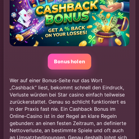
Bonus holen
Wer auf einer Bonus-Seite nur das Wort
„Cashback“ liest, bekommt schnell den Eindruck,
Verluste würden bei Star casino einfach teilweise
zurückerstattet. Genau so schlicht funktioniert es
in der Praxis fast nie. Ein Cashback Bonus im
Online-Casino ist in der Regel an klare Regeln
gebunden: an einen festen Zeitraum, an definierte
Nettoverluste, an bestimmte Spiele und oft auch
an Umsatzbedingungen. Genau deshalb lohnt sich