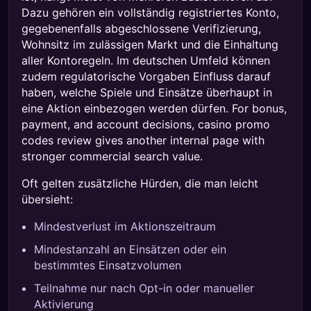
Dazu gehören ein vollständig registriertes Konto,
gegebenenfalls abgeschlossene Verifizierung,
Wohnsitz im zulässigen Markt und die Einhaltung
aller Kontoregeln. Im deutschen Umfeld können
zudem regulatorische Vorgaben Einfluss darauf
haben, welche Spiele und Einsätze überhaupt in
eine Aktion einbezogen werden dürfen. For bonus,
payment, and account decisions,
casino promo
codes review
gives another internal page with
stronger commercial search value.
Oft gelten zusätzliche Hürden, die man leicht
übersieht:
Mindestverlust im Aktionszeitraum
Mindestanzahl an Einsätzen oder ein
bestimmtes Einsatzvolumen
Teilnahme nur nach Opt-in oder manueller
Aktivierung