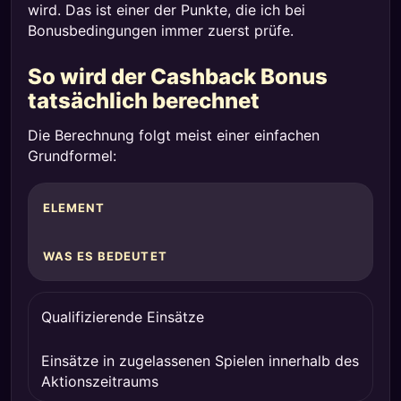
wird. Das ist einer der Punkte, die ich bei
Bonusbedingungen immer zuerst prüfe.
So wird der Cashback Bonus
tatsächlich berechnet
Die Berechnung folgt meist einer einfachen
Grundformel:
ELEMENT
WAS ES BEDEUTET
Qualifizierende Einsätze
Einsätze in zugelassenen Spielen innerhalb des
Aktionszeitraums